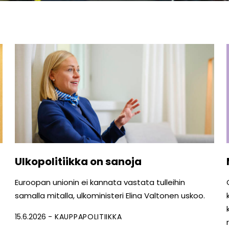
Ulkopolitiikka on sanoja
Euroopan unionin ei kannata vastata tulleihin
samalla mitalla, ulkoministeri Elina Valtonen uskoo.
15.6.2026
KAUPPAPOLITIIKKA