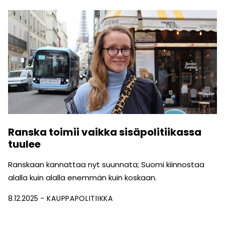
Ranska toimii vaikka sisäpolitiikassa
tuulee
Ranskaan kannattaa nyt suunnata; Suomi kiinnostaa
alalla kuin alalla enemmän kuin koskaan.
8.12.2025
KAUPPAPOLITIIKKA