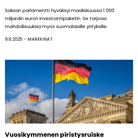
Saksan parlamentti hyväksyi maaliskuussa 1 000
miljardin euron investointipaketin. Se tarjoaa
mahdollisuuksia myös suomalaisille yrityksille.
9.6.2025
MARKKINAT
Vuosikymmenen piristysruiske