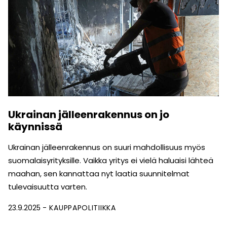
Ukrainan jälleenrakennus on jo
käynnissä
Ukrainan jälleenrakennus on suuri mahdollisuus myös
suomalaisyrityksille. Vaikka yritys ei vielä haluaisi lähteä
maahan, sen kannattaa nyt laatia suunnitelmat
tulevaisuutta varten.
23.9.2025
KAUPPAPOLITIIKKA