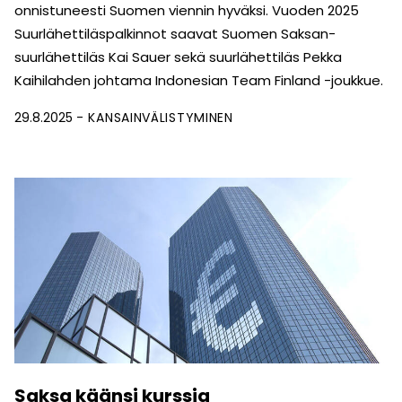
onnistuneesti Suomen viennin hyväksi. Vuoden 2025
Suurlähettiläspalkinnot saavat Suomen Saksan-
suurlähettiläs Kai Sauer sekä suurlähettiläs Pekka
Kaihilahden johtama Indonesian Team Finland -joukkue.
29.8.2025
KANSAINVÄLISTYMINEN
Saksa käänsi kurssia