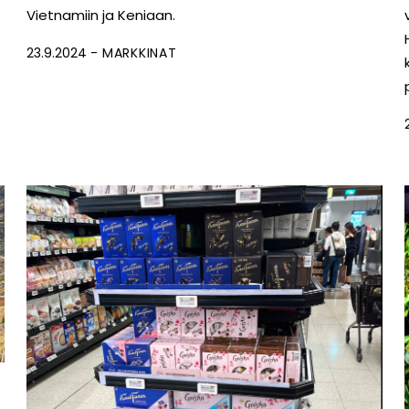
Vietnamiin ja Keniaan.
23.9.2024
MARKKINAT