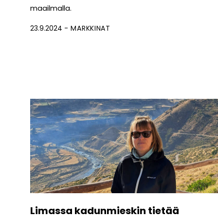
maailmalla.
23.9.2024
MARKKINAT
Limassa kadunmieskin tietää