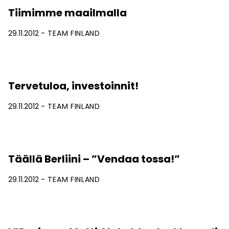
Tiimimme maailmalla
29.11.2012
TEAM FINLAND
Tervetuloa, investoinnit!
29.11.2012
TEAM FINLAND
Täällä Berliini – ”Vendaa tossa!”
29.11.2012
TEAM FINLAND