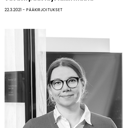
22.3.2021
PÄÄKIRJOITUKSET