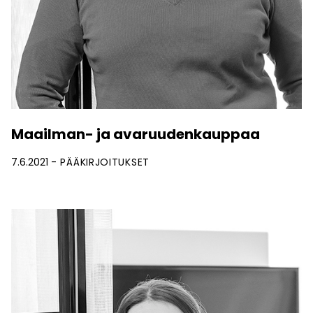
Maailman- ja avaruudenkauppaa
7.6.2021
PÄÄKIRJOITUKSET