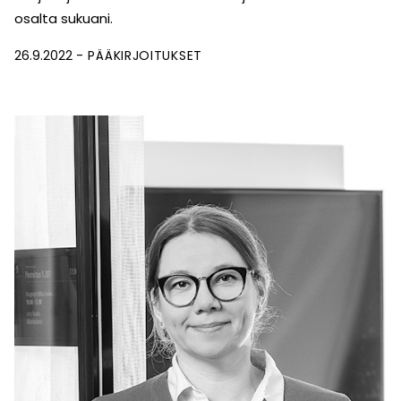
osalta sukuani.
26.9.2022
PÄÄKIRJOITUKSET