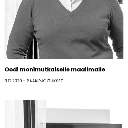
Oodi monimutkaiselle maailmalle
9.12.2020
PÄÄKIRJOITUKSET