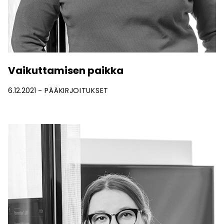
Vaikuttamisen paikka
6.12.2021
PÄÄKIRJOITUKSET