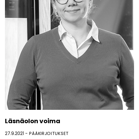
Läsnäolon voima
27.9.2021
PÄÄKIRJOITUKSET