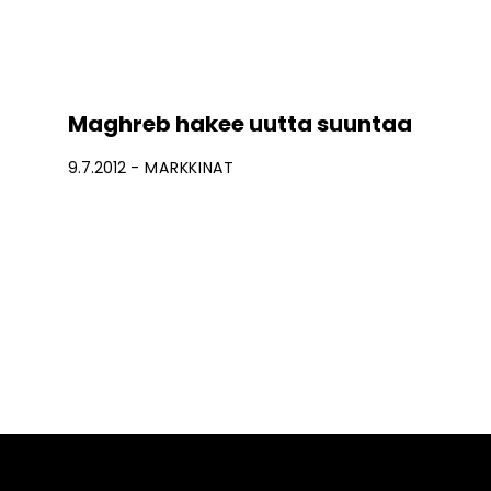
Maghreb hakee uutta suuntaa
9.7.2012
MARKKINAT