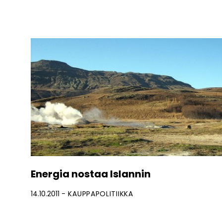
Energia nostaa Islannin
14.10.2011
KAUPPAPOLITIIKKA