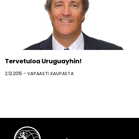
Tervetuloa Uruguayhin!
2.12.2015
VAPAASTI KAUPASTA