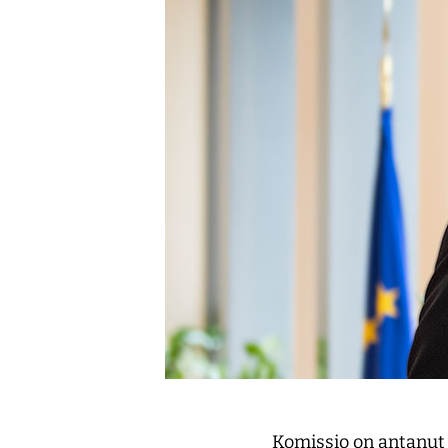
Komissio on antanut