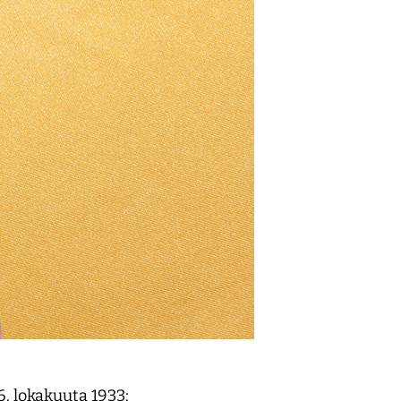
6. lokakuuta 1933: