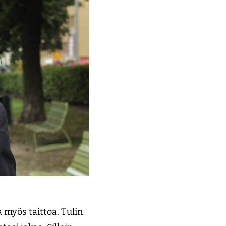
 myös taittoa. Tulin