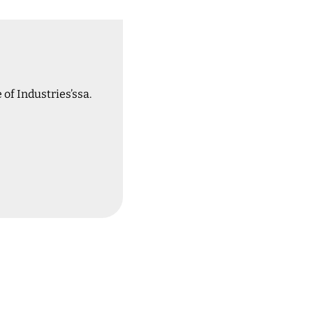
of Industries’ssa.