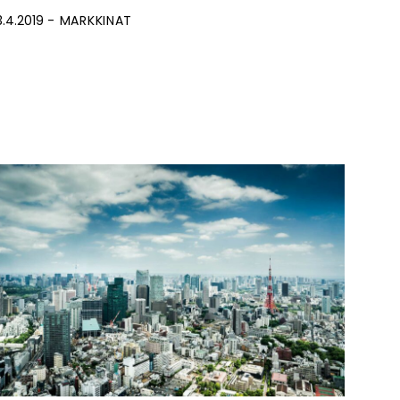
3.4.2019
MARKKINAT