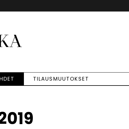
EHDET
TILAUSMUUTOKSET
2019