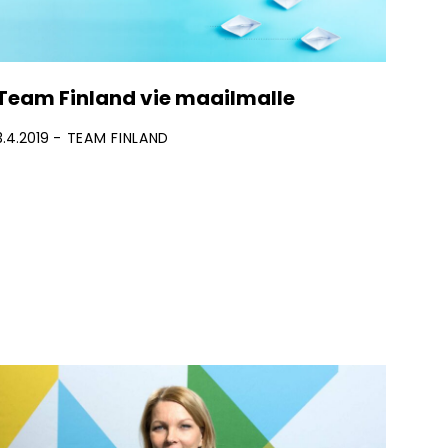
Team Finland vie maailmalle
3.4.2019
TEAM FINLAND