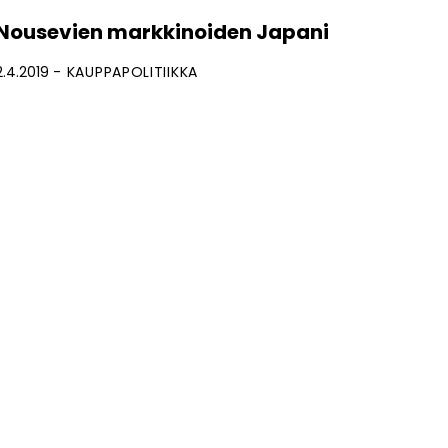
Nousevien markkinoiden Japani
2.4.2019
KAUPPAPOLITIIKKA