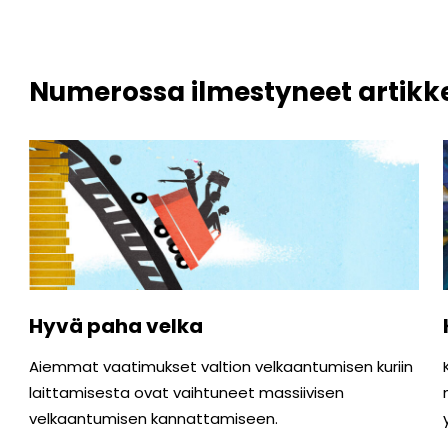
Numerossa ilmestyneet artikke
Hyvä paha velka
Aiemmat vaatimukset valtion velkaantumisen kuriin
laittamisesta ovat vaihtuneet massiivisen
velkaantumisen kannattamiseen.