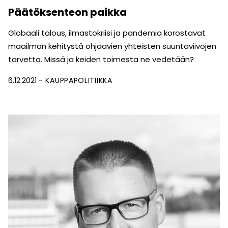
Päätöksenteon paikka
Globaali talous, ilmastokriisi ja pandemia korostavat
maailman kehitystä ohjaavien yhteisten suuntaviivojen
tarvetta. Missä ja keiden toimesta ne vedetään?
6.12.2021
KAUPPAPOLITIIKKA