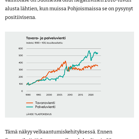
alusta lähtien, kun muissa Pohjoismaissa se on pysynyt
positiivisena.
Tämä näkyy velkaantumiskehityksessä. Ennen