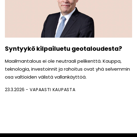
Syntyykö kilpailuetu geotaloudesta?
Maailmantalous ei ole neutraali pelikenttä. Kauppa,
teknologia, investoinnit ja rahoitus ovat yhä selvemmin
osa valtioiden välistä vallankäyttöä.
23.3.2026
VAPAASTI KAUPASTA