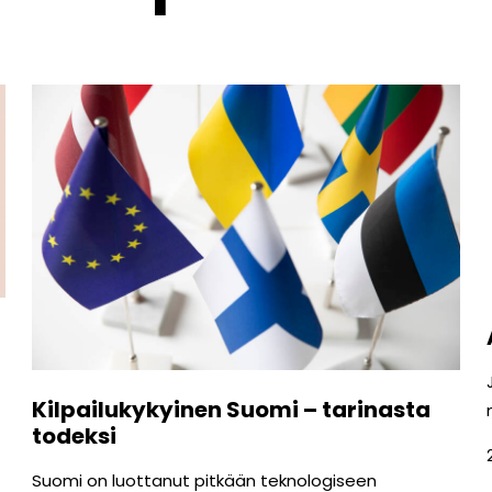
?
Kilpailukykyinen Suomi – tarinasta
todeksi
Suomi on luottanut pitkään teknologiseen