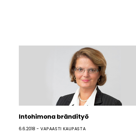
Intohimona brändityö
6.6.2018
VAPAASTI KAUPASTA