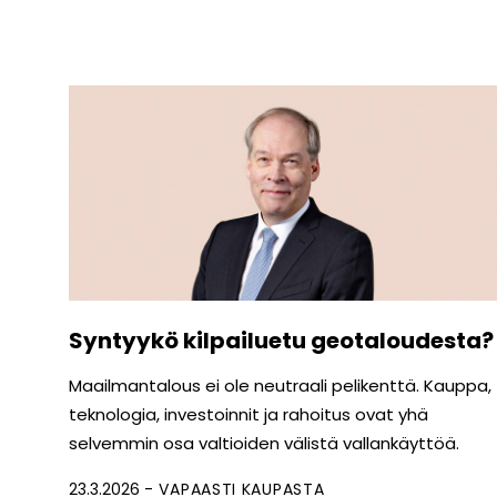
Syntyykö kilpailuetu geotaloudesta
Maailmantalous ei ole neutraali pelikenttä. Kauppa,
teknologia, investoinnit ja rahoitus ovat yhä
selvemmin osa valtioiden välistä vallankäyttöä.
23.3.2026
VAPAASTI KAUPASTA