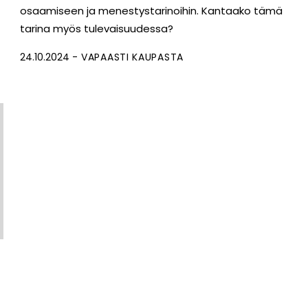
osaamiseen ja menestystarinoihin. Kantaako tämä
tarina myös tulevaisuudessa?
24.10.2024
VAPAASTI KAUPASTA