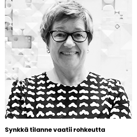
Synkkä tilanne vaatii rohkeutta