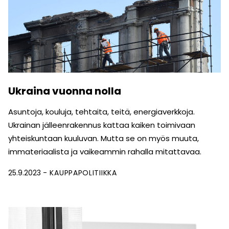
Ukraina vuonna nolla
Asuntoja, kouluja, tehtaita, teitä, energiaverkkoja.
Ukrainan jälleenrakennus kattaa kaiken toimivaan
yhteiskuntaan kuuluvan. Mutta se on myös muuta,
immateriaalista ja vaikeammin rahalla mitattavaa.
25.9.2023
KAUPPAPOLITIIKKA