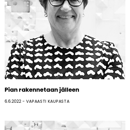
Pian rakennetaan jälleen
6.6.2022
VAPAASTI KAUPASTA