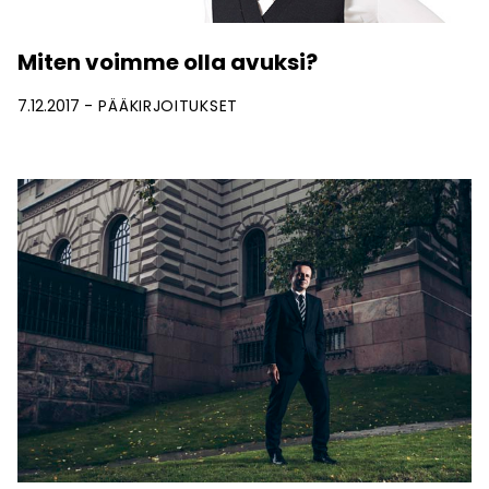
Miten voimme olla avuksi?
7.12.2017
PÄÄKIRJOITUKSET