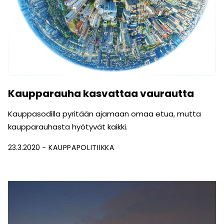
Kaupparauha kasvattaa vaurautta
Kauppasodilla pyritään ajamaan omaa etua, mutta
kaupparauhasta hyötyvät kaikki.
23.3.2020
KAUPPAPOLITIIKKA