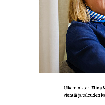
Ulkoministeri
Elina 
vientiä ja talouden 