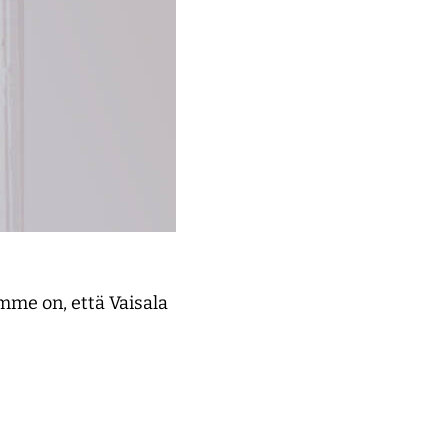
mme on, että Vaisala