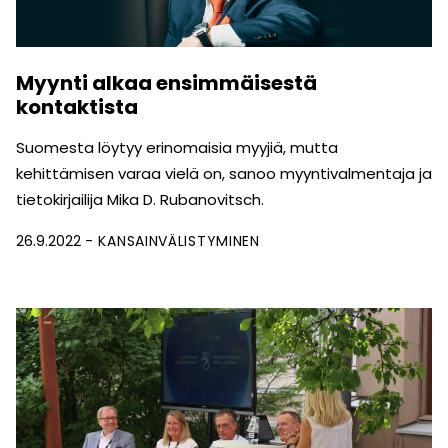
Myynti alkaa ensimmäisestä
kontaktista
Suomesta löytyy erinomaisia myyjiä, mutta
kehittämisen varaa vielä on, sanoo myyntivalmentaja ja
tietokirjailija Mika D. Rubanovitsch.
26.9.2022
KANSAINVÄLISTYMINEN