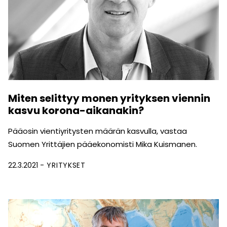
Miten selittyy monen yrityksen viennin
kasvu korona-aikanakin?
Pääosin vientiyritysten määrän kasvulla, vastaa
Suomen Yrittäjien pääekonomisti Mika Kuismanen.
22.3.2021
YRITYKSET