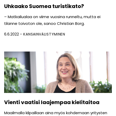
Uhkaako Suomea turistikato?
– Matkailualaa on viime vuosina runneltu, mutta ei
tilanne toivoton ole, sanoo Christian Borg.
6.6.2022
KANSAINVÄLISTYMINEN
Vienti vaatisi laajempaa kielitaitoa
Maailmalla kilpaillaan aina myös kohdemaan yritysten