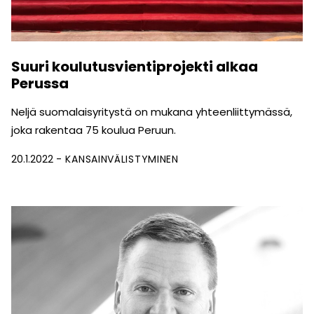
Suuri koulutusvientiprojekti alkaa
Perussa
Neljä suomalaisyritystä on mukana yhteenliittymässä,
joka rakentaa 75 koulua Peruun.
20.1.2022
KANSAINVÄLISTYMINEN