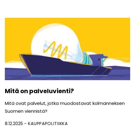
Mitä on palveluvienti?
Mitä ovat palvelut, jotka muodostavat kolmanneksen
Suomen viennistä?
8.12.2025
KAUPPAPOLITIIKKA