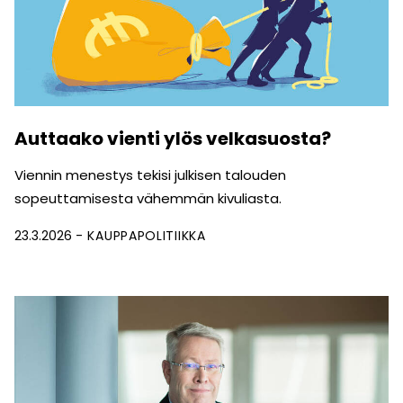
Auttaako vienti ylös velkasuosta?
Viennin menestys tekisi julkisen talouden
sopeuttamisesta vähemmän kivuliasta.
23.3.2026
KAUPPAPOLITIIKKA