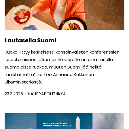
Lautasella Suomi
Ruoka liittyy keskeisesti kansainvälisten konferenssien
järjestämiseen. Ulkomaisille vieraille on aina tarjolla
suomalaista ruokaa, muuten Suomi jää heiltä
maistamatta”, kertoo Annariina Kukkonen
ulkoministeriöstä.
23.3.2026
KAUPPAPOLITIIKKA