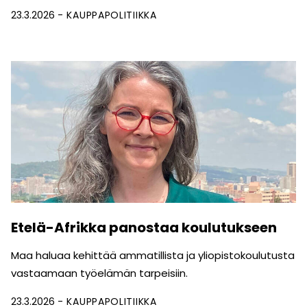
23.3.2026
KAUPPAPOLITIIKKA
Etelä-Afrikka panostaa koulutukseen
Maa haluaa kehittää ammatillista ja yliopistokoulutusta
vastaamaan työelämän tarpeisiin.
23.3.2026
KAUPPAPOLITIIKKA