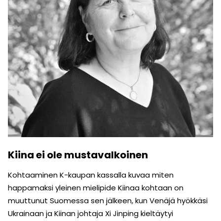
Kiina ei ole mustavalkoinen
Kohtaaminen K-kaupan kassalla kuvaa miten
happamaksi yleinen mielipide Kiinaa kohtaan on
muuttunut Suomessa sen jälkeen, kun Venäjä hyökkäsi
Ukrainaan ja Kiinan johtaja Xi Jinping kieltäytyi