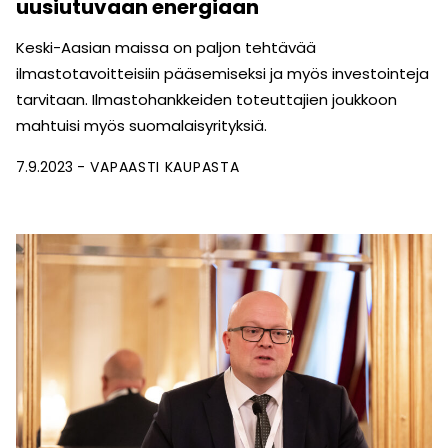
uusiutuvaan energiaan
Keski-Aasian maissa on paljon tehtävää
ilmastotavoitteisiin pääsemiseksi ja myös investointeja
tarvitaan. Ilmastohankkeiden toteuttajien joukkoon
mahtuisi myös suomalaisyrityksiä.
7.9.2023
VAPAASTI KAUPASTA