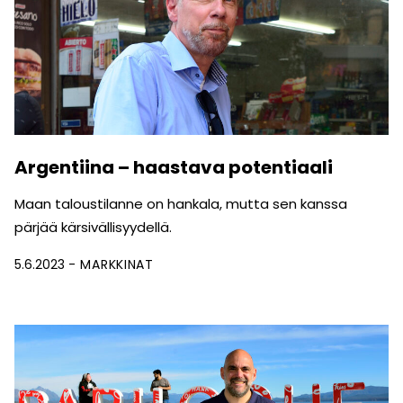
Argentiina – haastava potentiaali
Maan taloustilanne on hankala, mutta sen kanssa
pärjää kärsivällisyydellä.
5.6.2023
MARKKINAT