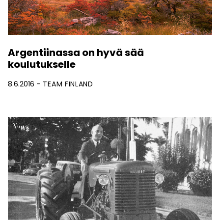
Argentiinassa on hyvä sää
koulutukselle
8.6.2016
TEAM FINLAND