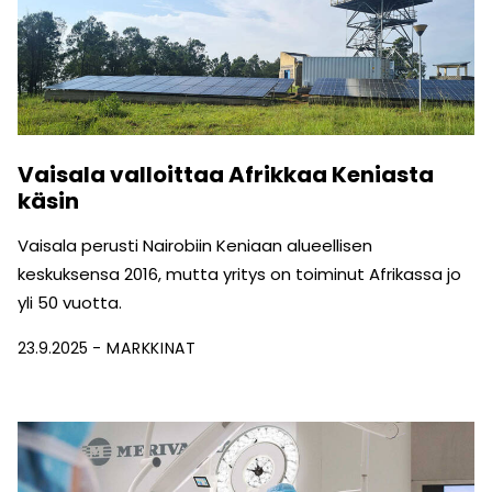
Vaisala valloittaa Afrikkaa Keniasta
käsin
Vaisala perusti Nairobiin Keniaan alueellisen
keskuksensa 2016, mutta yritys on toiminut Afrikassa jo
yli 50 vuotta.
23.9.2025
MARKKINAT