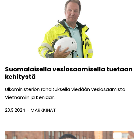
Suomalaisella vesiosaamisella tuetaan
kehitystä
Ulkoministeriön rahoituksella viedään vesiosaamista
Vietnamiin ja Keniaan.
23.9.2024
MARKKINAT