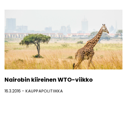
Nairobin kiireinen WTO-viikko
16.3.2016
KAUPPAPOLITIIKKA