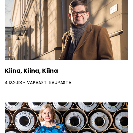
Kiina, Kiina, Kiina
4.12.2018
VAPAASTI KAUPASTA