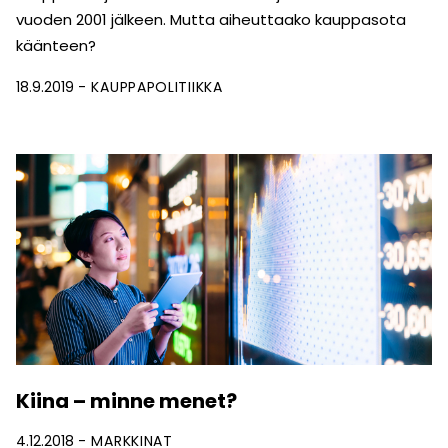
vuoden 2001 jälkeen. Mutta aiheuttaako kauppasota
käänteen?
18.9.2019
KAUPPAPOLITIIKKA
Kiina – minne menet?
4.12.2018
MARKKINAT