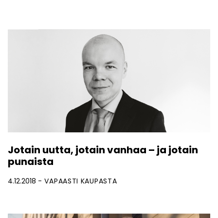
Jotain uutta, jotain vanhaa – ja jotain
punaista
4.12.2018
VAPAASTI KAUPASTA