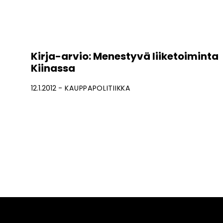
Kirja-arvio: Menestyvä liiketoiminta
Kiinassa
12.1.2012
KAUPPAPOLITIIKKA