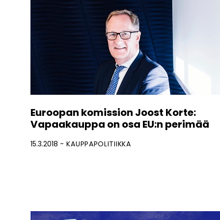
Euroopan komission Joost Korte:
Vapaakauppa on osa EU:n perimää
15.3.2018
KAUPPAPOLITIIKKA