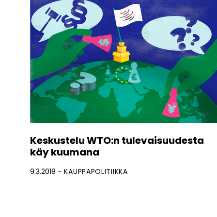
Keskustelu WTO:n tulevaisuudesta
käy kuumana
9.3.2018
KAUPPAPOLITIIKKA