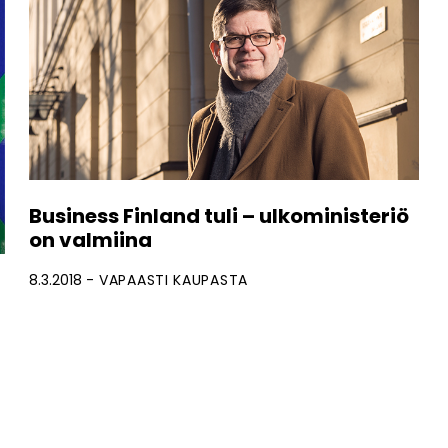
Business Finland tuli – ulkoministeriö
on valmiina
8.3.2018
VAPAASTI KAUPASTA