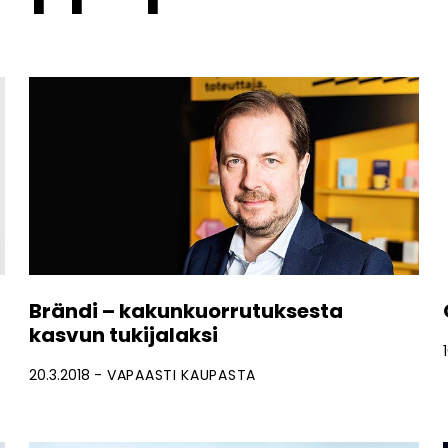
Brändi – kakunkuorrutuksesta
kasvun tukijalaksi
20.3.2018
VAPAASTI KAUPASTA