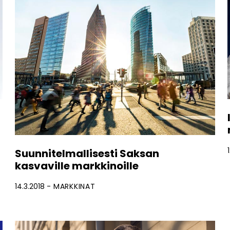
Suunnitelmallisesti Saksan
kasvaville markkinoille
14.3.2018
MARKKINAT