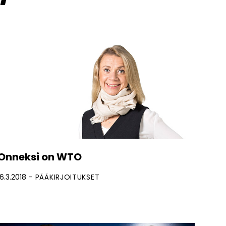
Onneksi on WTO
16.3.2018
PÄÄKIRJOITUKSET