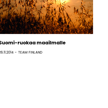
Suomi-ruokaa maailmalle
26.11.2014
TEAM FINLAND