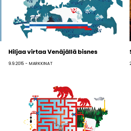
Hiljaa virtaa Venäjällä bisnes
9.9.2015
MARKKINAT