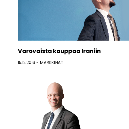
Varovaista kauppaa Iraniin
15.12.2016
MARKKINAT