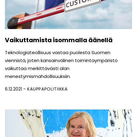
Vaikuttamista isommalla äänellä
Teknologiateollisuus vastaa puolesta Suomen
viennistä, joten kansainvälinen toimintaympäristö
vaikuttaa merkittävästi alan
menestymismahdollisuuksiin.
6.12.2021
KAUPPAPOLITIIKKA