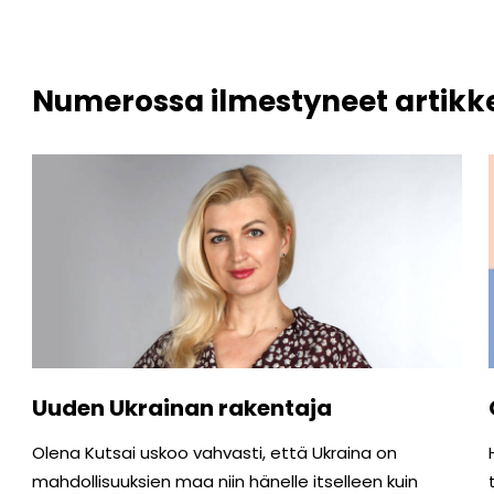
Numerossa ilmestyneet artikke
Uuden Ukrainan rakentaja
Olena Kutsai uskoo vahvasti, että Ukraina on
mahdollisuuksien maa niin hänelle itselleen kuin