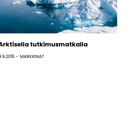
Arktisella tutkimusmatkalla
9.9.2015
MARKKINAT