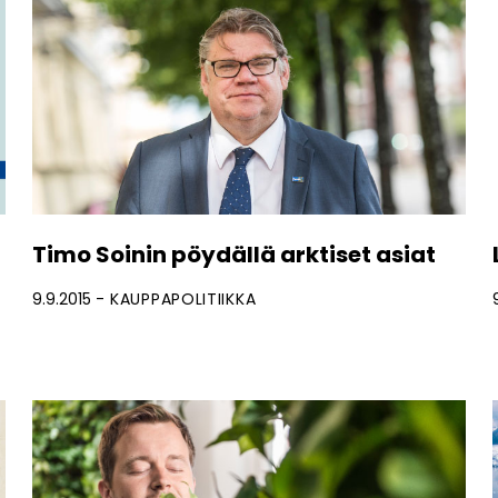
Timo Soinin pöydällä arktiset asiat
9.9.2015
KAUPPAPOLITIIKKA