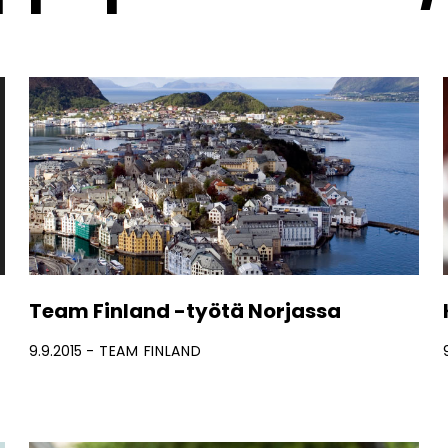
Team Finland -työtä Norjassa
9.9.2015
TEAM FINLAND