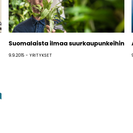
Suomalaista ilmaa suurkaupunkeihin
9.9.2015
YRITYKSET