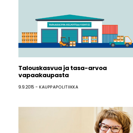
Talouskasvua ja tasa-arvoa
vapaakaupasta
9.9.2015
KAUPPAPOLITIIKKA