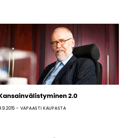
Kansainvälistyminen 2.0
9.9.2015
VAPAASTI KAUPASTA