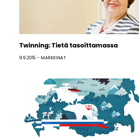
Twinning: Tietä tasoittamassa
9.9.2015
MARKKINAT