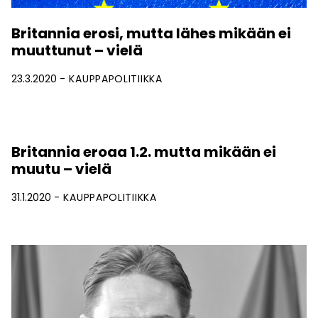
Britannia erosi, mutta lähes mikään ei
muuttunut – vielä
23.3.2020
KAUPPAPOLITIIKKA
Britannia eroaa 1.2. mutta mikään ei
muutu – vielä
31.1.2020
KAUPPAPOLITIIKKA