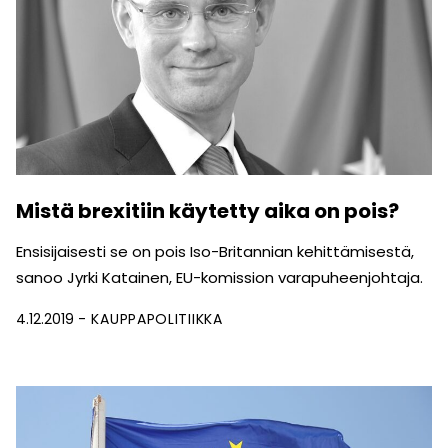
Mistä brexitiin käytetty aika on pois?
Ensisijaisesti se on pois Iso-Britannian kehittämisestä,
sanoo Jyrki Katainen, EU-komission varapuheenjohtaja.
4.12.2019
KAUPPAPOLITIIKKA