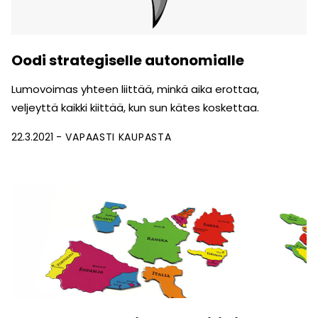
Oodi strategiselle autonomialle
Lumovoimas yhteen liittää, minkä aika erottaa,
veljeyttä kaikki kiittää, kun sun kätes koskettaa.
22.3.2021
VAPAASTI KAUPASTA