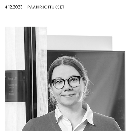
4.12.2023
PÄÄKIRJOITUKSET