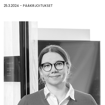
25.3.2024
PÄÄKIRJOITUKSET