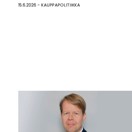
15.6.2026
KAUPPAPOLITIIKKA