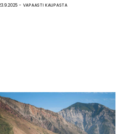
23.9.2025
VAPAASTI KAUPASTA