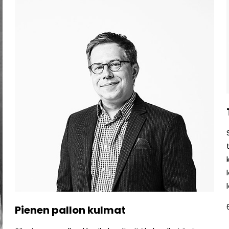
Pienen pallon kulmat