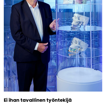
Ei ihan tavallinen työntekijä