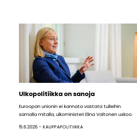
Ulkopolitiikka on sanoja
Euroopan unionin ei kannata vastata tulleihin
samalla mitalla, ulkoministeri Elina Valtonen uskoo.
15.6.2026
KAUPPAPOLITIIKKA