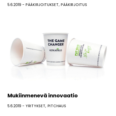
5.6.2019
PÄÄKIRJOITUKSET
PÄÄKIRJOITUS
Mukiinmenevä innovaatio
5.6.2019
YRITYKSET
PITCHAUS