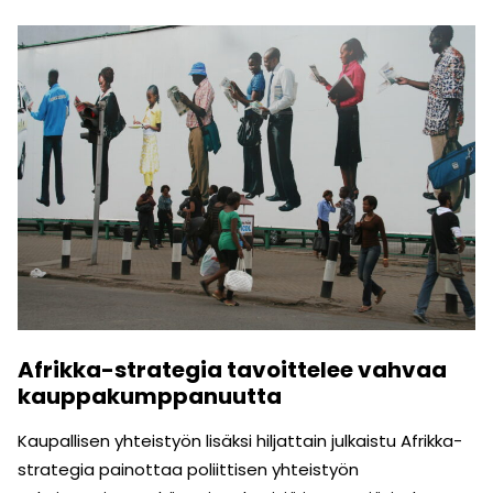
Afrikka-strategia tavoittelee vahvaa
kauppakumppanuutta
Kaupallisen yhteistyön lisäksi hiljattain julkaistu Afrikka-
strategia painottaa poliittisen yhteistyön