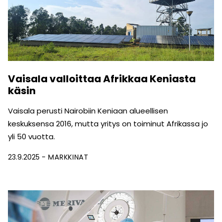
Vaisala valloittaa Afrikkaa Keniasta
käsin
Vaisala perusti Nairobiin Keniaan alueellisen
keskuksensa 2016, mutta yritys on toiminut Afrikassa jo
yli 50 vuotta.
23.9.2025
MARKKINAT