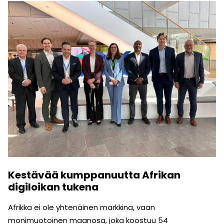
Kestävää kumppanuutta Afrikan
digiloikan tukena
Afrikka ei ole yhtenäinen markkina, vaan
monimuotoinen maanosa, joka koostuu 54