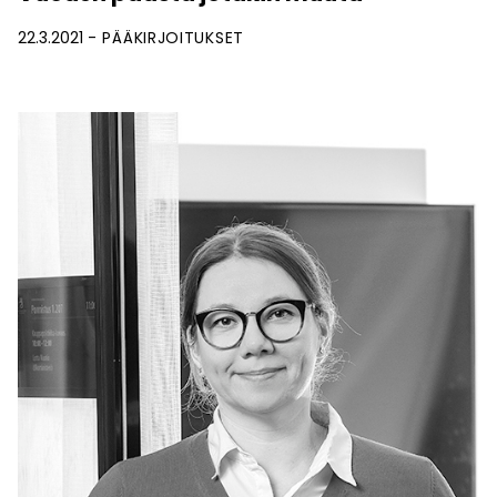
22.3.2021
PÄÄKIRJOITUKSET