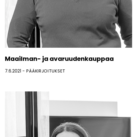
Maailman- ja avaruudenkauppaa
7.6.2021
PÄÄKIRJOITUKSET