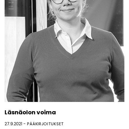
Läsnäolon voima
27.9.2021
PÄÄKIRJOITUKSET