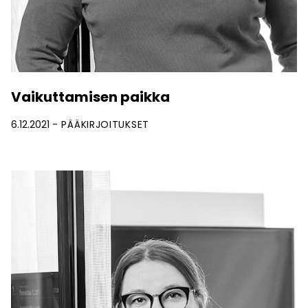
Vaikuttamisen paikka
6.12.2021
PÄÄKIRJOITUKSET