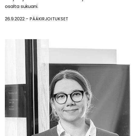
osalta sukuani.
26.9.2022
PÄÄKIRJOITUKSET