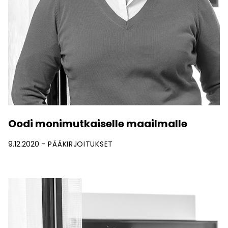
Oodi monimutkaiselle maailmalle
9.12.2020
PÄÄKIRJOITUKSET