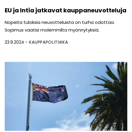
EU ja Intia jatkavat kauppaneuvotteluja
Nopeita tuloksia neuvotteluista on turha odottaa.
Sopimus vaatisi molemmilta myönnytyksiä.
23.9.2024
KAUPPAPOLITIIKKA