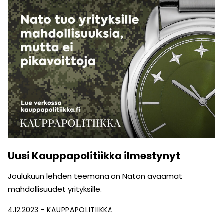
Uusi Kauppapolitiikka ilmestynyt
Joulukuun lehden teemana on Naton avaamat
mahdollisuudet yrityksille.
4.12.2023
KAUPPAPOLITIIKKA