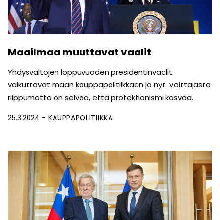
Maailmaa muuttavat vaalit
Yhdysvaltojen loppuvuoden presidentinvaalit
vaikuttavat maan kauppapolitiikkaan jo nyt. Voittajasta
riippumatta on selvää, että protektionismi kasvaa.
25.3.2024
KAUPPAPOLITIIKKA