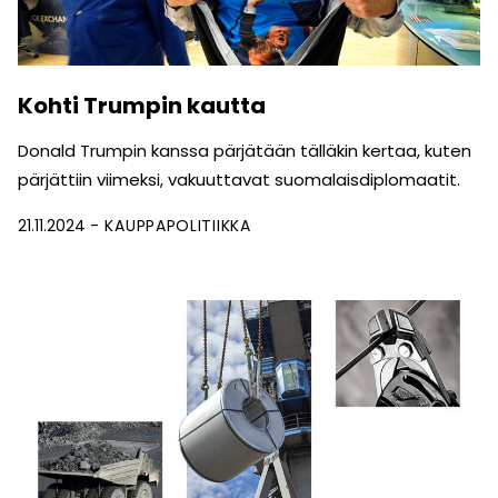
Kohti Trumpin kautta
Donald Trumpin kanssa pärjätään tälläkin kertaa, kuten
pärjättiin viimeksi, vakuuttavat suomalaisdiplomaatit.
21.11.2024
KAUPPAPOLITIIKKA